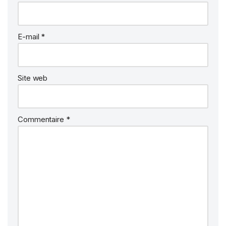
E-mail
*
Site web
Commentaire
*