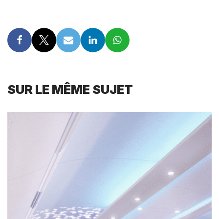
SUR LE MÊME SUJET