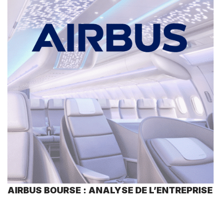
AIRBUS BOURSE : ANALYSE DE L’ENTREPRISE
3 commentaires