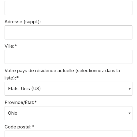
Adresse (suppl.):
Ville:*
Votre pays de résidence actuelle (sélectionnez dans la
liste):*
Province/État:*
Code postal:*