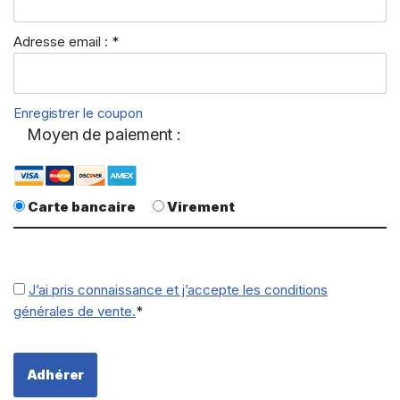
Adresse email : *
Enregistrer le coupon
Moyen de paiement :
Carte bancaire
Virement
J’ai pris connaissance et j’accepte les conditions
générales de vente.
*
Aucune valeur