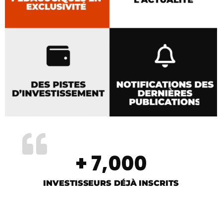
+ 
7,000
INVESTISSEURS DÉJÀ INSCRITS