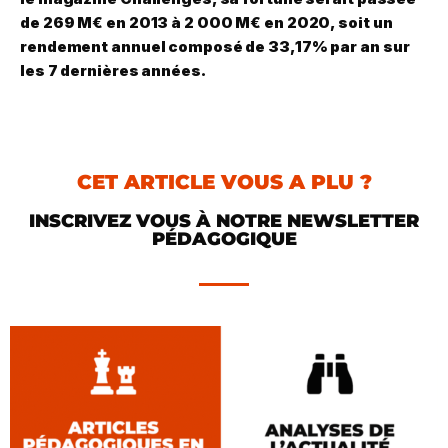
de 269 M€ en 2013 à 2 000 M€ en 2020, soit un
rendement annuel composé de 33,17% par an sur
les 7 dernières années.
CET ARTICLE VOUS A PLU ?
INSCRIVEZ VOUS À NOTRE NEWSLETTER
PÉDAGOGIQUE