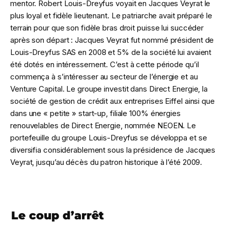
mentor. Robert Louis-Dreyfus voyait en Jacques Veyrat le
plus loyal et fidèle lieutenant. Le patriarche avait préparé le
terrain pour que son fidèle bras droit puisse lui succéder
après son départ : Jacques Veyrat fut nommé président de
Louis-Dreyfus SAS en 2008 et 5% de la société lui avaient
été dotés en intéressement. C’est à cette période qu’il
commença à s’intéresser au secteur de l’énergie et au
Venture Capital. Le groupe investit dans Direct Energie, la
société de gestion de crédit aux entreprises Eiffel ainsi que
dans une « petite » start-up, filiale 100% énergies
renouvelables de Direct Energie, nommée NEOEN. Le
portefeuille du groupe Louis-Dreyfus se développa et se
diversifia considérablement sous la présidence de Jacques
Veyrat, jusqu’au décès du patron historique à l’été 2009.
Le coup d’arrêt