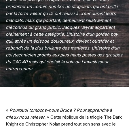
présenter un certain nombre de dirigeants qui ont brillé
par la forte valeur qu’ils ont réussi à créer durant leurs
mandats, mais qui pourtant, demeurent relativement
méconnus du grand public. Jacques Veyrat appartient
pleinement à cette catégorie. L’histoire d’un golden boy
qui, après un épisode douloureux, devient outsider et
rebondit de la plus brillante des manières. L’histoire d’un
polytechnicien promis aux plus hauts postes des groupes
du CAC 40 mais qui choisit la voie de l’investisseur-
entrepreneur
«
Pourquoi tombons-nous Bruce ? Pour apprendre à
mieux nous relever.
» Cette réplique de la trilogie The Dark
Knight de Christopher Nolan prend tout son sens avec le