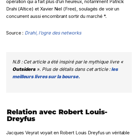
opération qui a fait plus d’un heureux, notamment Patrick
Drahi (Altice) et Xavier Niel (Free), soulagés de voir un
concurrent aussi encombrant sortir du marché *.
Source :
Drahi, l’ogre des networks
N.B : Cet article a été inspiré par le mythique livre «
Outsiders
». Plus de détails dans cet article :
les
meilleurs livres sur la bourse.
Relation avec Robert Louis-
Dreyfus
Jacques Veyrat voyait en Robert Louis Dreyfus un véritable