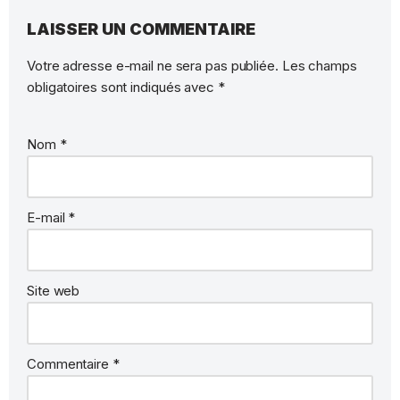
LAISSER UN COMMENTAIRE
Votre adresse e-mail ne sera pas publiée.
Les champs
obligatoires sont indiqués avec
*
Nom
*
E-mail
*
Site web
Commentaire
*