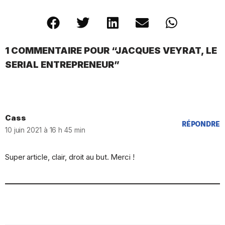
1 COMMENTAIRE POUR “JACQUES VEYRAT, LE
SERIAL ENTREPRENEUR”
Cass
RÉPONDRE
10 juin 2021 à 16 h 45 min
Super article, clair, droit au but. Merci !