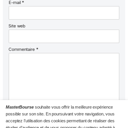
E-mail
*
Site web
Commentaire
*
MasterBourse
souhaite vous offrir la meilleure expérience
possible sur son site. En poursuivant votre navigation, vous
acceptez l’utilisation des cookies permettant de réaliser des
études d’audience et de vous proposer du contenu adapté à