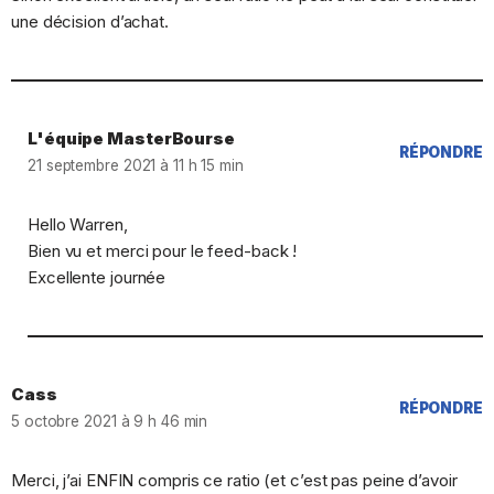
une décision d’achat.
L'équipe MasterBourse
RÉPONDRE
21 septembre 2021 à 11 h 15 min
Hello Warren,
Bien vu et merci pour le feed-back !
Excellente journée
Cass
RÉPONDRE
5 octobre 2021 à 9 h 46 min
Merci, j’ai ENFIN compris ce ratio (et c’est pas peine d’avoir