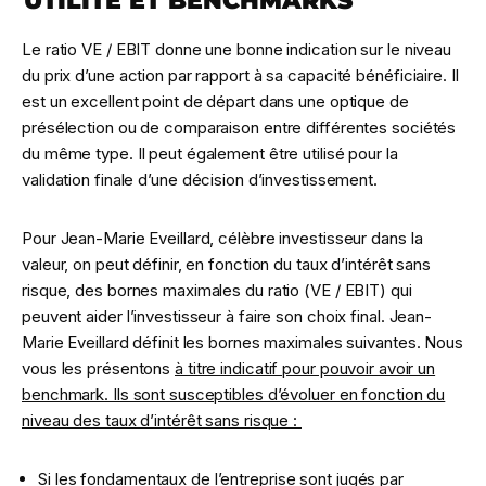
UTILITÉ ET BENCHMARKS
Le ratio VE / EBIT donne une bonne indication sur le niveau
du prix d’une action par rapport à sa capacité bénéficiaire. Il
est un excellent point de départ dans une optique de
présélection ou de comparaison entre différentes sociétés
du même type. Il peut également être utilisé pour la
validation finale d’une décision d’investissement.
Pour Jean-Marie Eveillard, célèbre investisseur dans la
valeur, on peut définir, en fonction du taux d’intérêt sans
risque, des bornes maximales du ratio (VE / EBIT) qui
peuvent aider l’investisseur à faire son choix final. Jean-
Marie Eveillard définit les bornes maximales suivantes. Nous
vous les présentons
à titre indicatif pour pouvoir avoir un
benchmark. Ils sont susceptibles d’évoluer en fonction du
niveau des taux d’intérêt sans risque :
Si les fondamentaux de l’entreprise sont jugés par