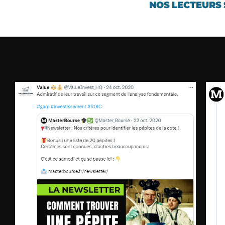
NOS LECTEURS