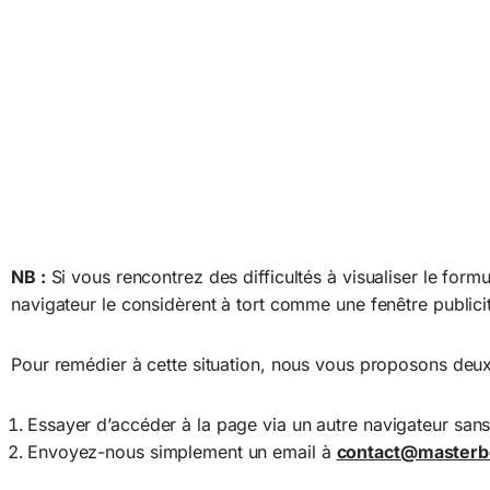
NB :
Si vous rencontrez des difficultés à visualiser le formu
navigateur le considèrent à tort comme une fenêtre publicit
Pour remédier à cette situation, nous vous proposons deux
Essayer d’accéder à la page via un autre navigateur san
Envoyez-nous simplement un email à
contact@masterb