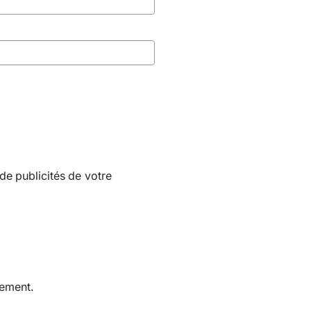
 de publicités de votre
ement.