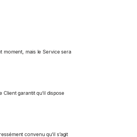
out moment, mais le Service sera
Client garantit qu’il dispose
ressément convenu qu’il s’agit