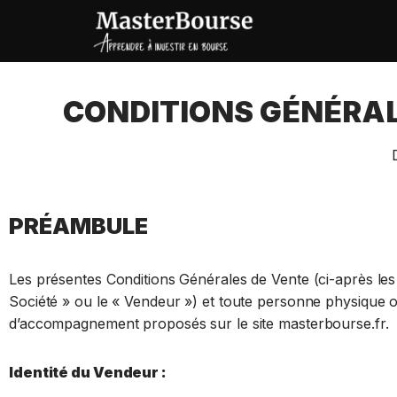
Aller
au
contenu
CONDITIONS GÉNÉRAL
PRÉAMBULE
Les présentes Conditions Générales de Vente (ci-après les 
Société » ou le « Vendeur ») et toute personne physique ou
d’accompagnement proposés sur le site masterbourse.fr.
Identité du Vendeur :