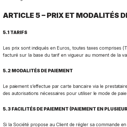
ARTICLE 5 – PRIX ET MODALITÉS 
5.1 TARIFS
Les prix sont indiqués en Euros, toutes taxes comprises (T
facturé sur la base du tarif en vigueur au moment de la v
5.2 MODALITÉS DE PAIEMENT
Le paiement s’effectue par carte bancaire via le prestatair
des autorisations nécessaires pour utiliser le mode de paie
5.3 FACILITÉS DE PAIEMENT (PAIEMENT EN PLUSIEUR
Si la Société propose au Client de régler sa commande en p